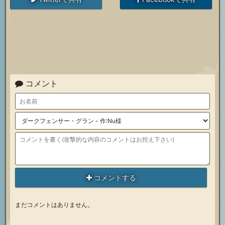
コメント
コメントする
まだコメントはありません。