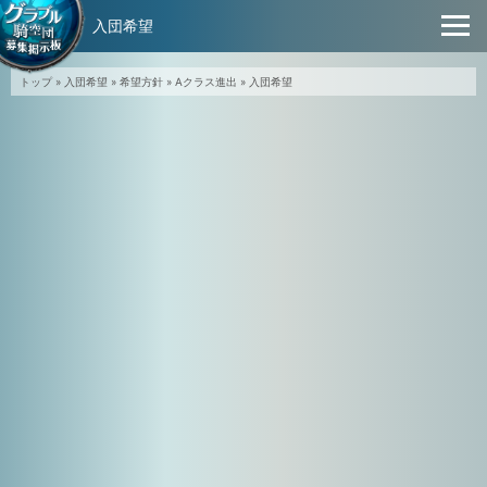
入団希望
トップ
»
入団希望
»
希望方針
»
Aクラス進出
»
入団希望