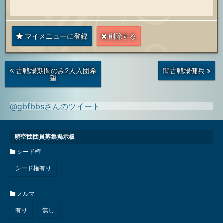
マイメニューに登録
削除する
次
前
古戦場期間のみ2人入団希
闇古戦場傭兵
の
の
望
投
投
稿
稿
@gbfbbsさんのツイート
騎空団団員募集掲示板
シード権
シード権有り
ノルマ
有り
無し