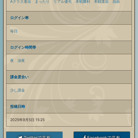
Aクラス進出
まったり
リアル優先
本戦勝利
本戦進出
自由
ログイン率
毎日
ログイン時間帯
夜
深夜
課金度合い
少し課金
投稿日時
2025年9月5日 15:25
Twitterで共有
Facebookで共有