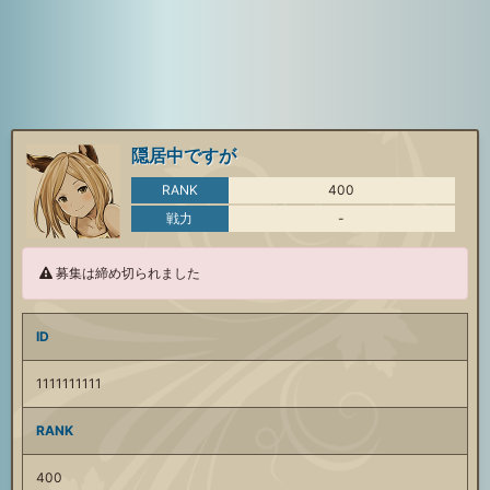
隠居中ですが
RANK
400
戦力
-
募集は締め切られました
ID
1111111111
RANK
400