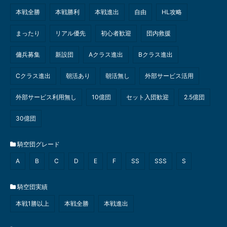
本戦全勝
本戦勝利
本戦進出
自由
HL攻略
まったり
リアル優先
初心者歓迎
団内救援
傭兵募集
新設団
Aクラス進出
Bクラス進出
Cクラス進出
朝活あり
朝活無し
外部サービス活用
外部サービス利用無し
10億団
セット入団歓迎
2.5億団
30億団
騎空団グレード
A
B
C
D
E
F
SS
SSS
S
騎空団実績
本戦1勝以上
本戦全勝
本戦進出