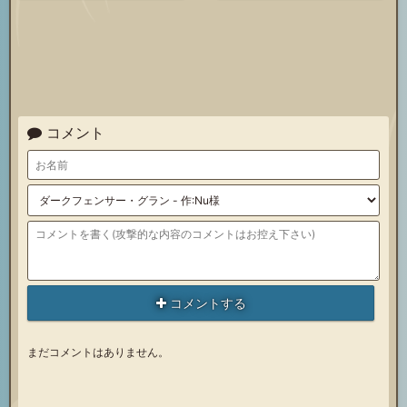
コメント
コメントする
まだコメントはありません。