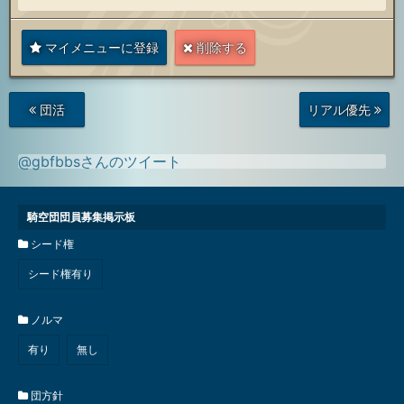
マイメニューに登録
削除する
次
前
団活
リアル優先
の
の
投
投
稿
稿
@gbfbbsさんのツイート
騎空団団員募集掲示板
シード権
シード権有り
ノルマ
有り
無し
団方針