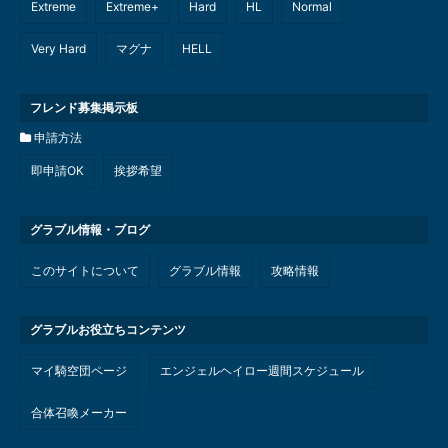
Extreme
Extreme+
Hard
HL
Normal
Very Hard
マグナ
HELL
フレンド募集掲示板
申請方法
即申請OK
挨拶希望
グラブル情報・ブログ
このサイトについて
グラブル情報
攻略情報
グラブルお役立ちコンテンツ
マイ騎空団ページ
エンジェルヘイロー週間スケジュール
合体召喚メーカー