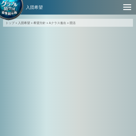
入団希望
トップ
»
入団希望
»
希望方針
»
Aクラス進出
»
団活