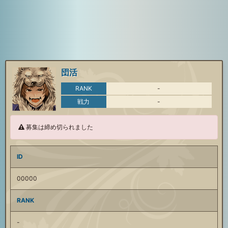
団活
RANK
-
戦力
-
募集は締め切られました
ID
00000
RANK
-