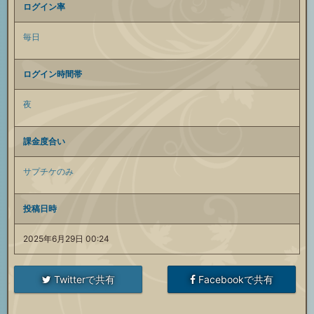
ログイン率
毎日
ログイン時間帯
夜
課金度合い
サプチケのみ
投稿日時
2025年6月29日 00:24
Twitterで共有
Facebookで共有