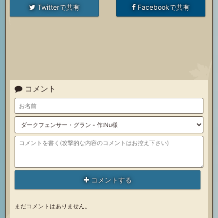
Twitterで共有
Facebookで共有
コメント
コメントする
まだコメントはありません。