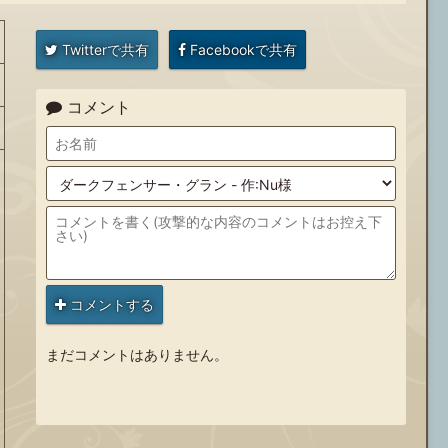
Twitterで共有
Facebookで共有
コメント
コメントする
まだコメントはありません。