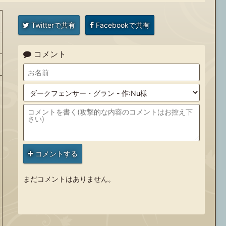
Twitterで共有
Facebookで共有
コメント
コメントする
まだコメントはありません。