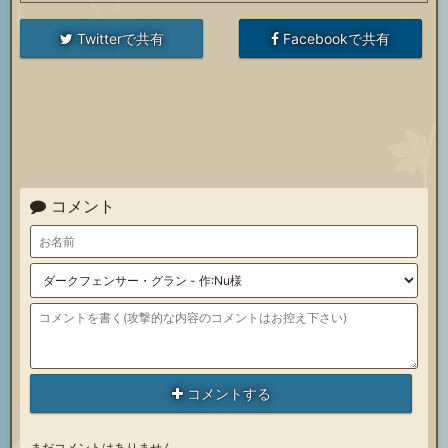
Twitterで共有
Facebookで共有
コメント
コメントする
まだコメントはありません。