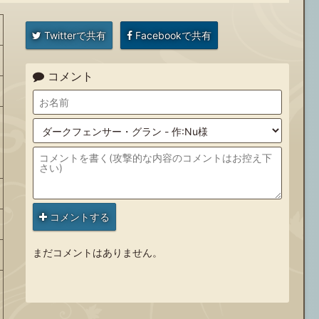
Twitterで共有
Facebookで共有
コメント
コメントする
まだコメントはありません。