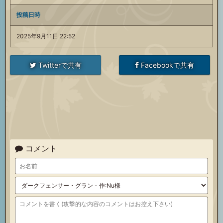
投稿日時
2025年9月11日 22:52
Twitterで共有
Facebookで共有
コメント