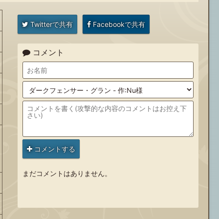
Twitterで共有
Facebookで共有
コメント
コメントする
まだコメントはありません。