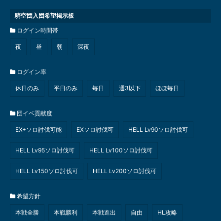
騎空団入団希望掲示板
ログイン時間帯
夜
昼
朝
深夜
ログイン率
休日のみ
平日のみ
毎日
週3以下
ほぼ毎日
団イベ貢献度
EX+ソロ討伐可能
EXソロ討伐可
HELL Lv90ソロ討伐可
HELL Lv95ソロ討伐可
HELL Lv100ソロ討伐可
HELL Lv150ソロ討伐可
HELL Lv200ソロ討伐可
希望方針
本戦全勝
本戦勝利
本戦進出
自由
HL攻略