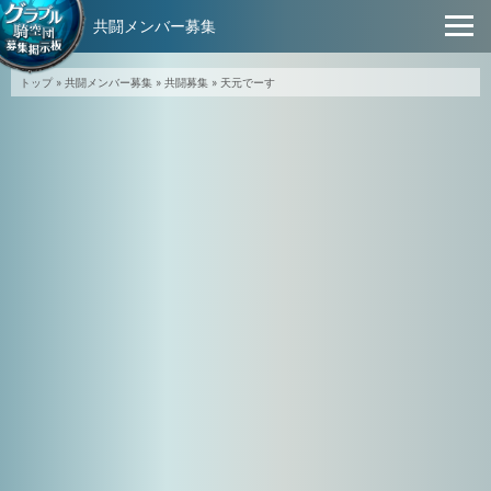
共闘メンバー募集
トップ
»
共闘メンバー募集
»
共闘募集
»
天元でーす