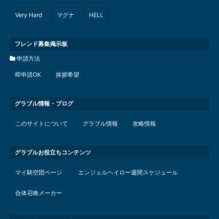
Very Hard
マグナ
HELL
フレンド募集掲示板
申請方法
即申請OK
挨拶希望
グラブル情報・ブログ
このサイトについて
グラブル情報
攻略情報
グラブルお役立ちコンテンツ
マイ騎空団ページ
エンジェルヘイロー週間スケジュール
合体召喚メーカー