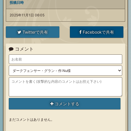
投稿日時
2025年11月1日 06:05
Twitterで共有
Facebookで共有
コメント
コメントする
まだコメントはありません。