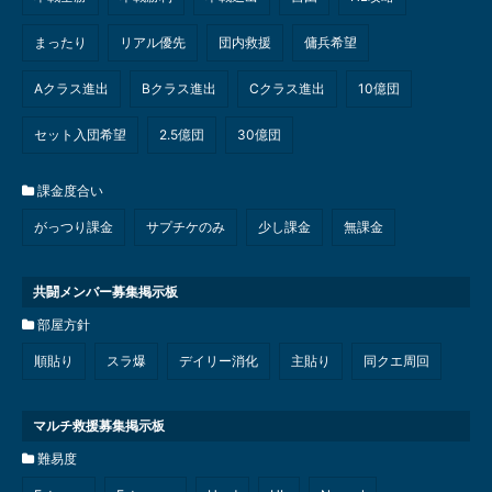
まったり
リアル優先
団内救援
傭兵希望
Aクラス進出
Bクラス進出
Cクラス進出
10億団
セット入団希望
2.5億団
30億団
課金度合い
がっつり課金
サプチケのみ
少し課金
無課金
共闘メンバー募集掲示板
部屋方針
順貼り
スラ爆
デイリー消化
主貼り
同クエ周回
マルチ救援募集掲示板
難易度