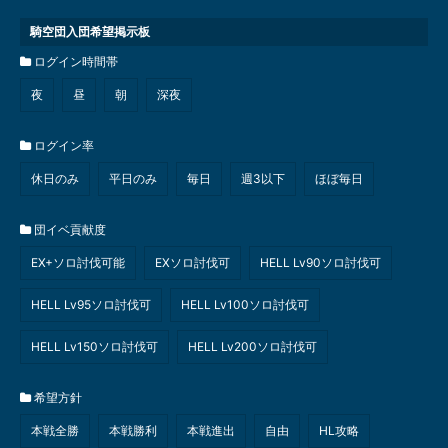
騎空団入団希望掲示板
ログイン時間帯
夜
昼
朝
深夜
ログイン率
休日のみ
平日のみ
毎日
週3以下
ほぼ毎日
団イベ貢献度
EX+ソロ討伐可能
EXソロ討伐可
HELL Lv90ソロ討伐可
HELL Lv95ソロ討伐可
HELL Lv100ソロ討伐可
HELL Lv150ソロ討伐可
HELL Lv200ソロ討伐可
希望方針
本戦全勝
本戦勝利
本戦進出
自由
HL攻略