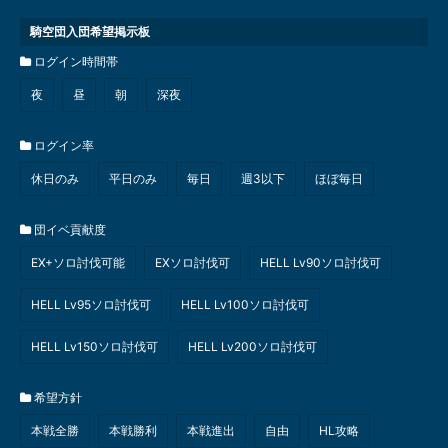
騎空団入団希望掲示板
ログイン時間帯
夜
昼
朝
深夜
ログイン率
休日のみ
平日のみ
毎日
週3以下
ほぼ毎日
団イベ貢献度
EX+ソロ討伐可能
EXソロ討伐可
HELL Lv90ソロ討伐可
HELL Lv95ソロ討伐可
HELL Lv100ソロ討伐可
HELL Lv150ソロ討伐可
HELL Lv200ソロ討伐可
希望方針
本戦全勝
本戦勝利
本戦進出
自由
HL攻略