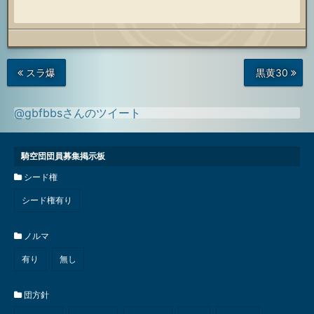
次
前
スラ爆
黒黄30
の
の
投
投
稿
稿
@gbfbbsさんのツイート
騎空団団員募集掲示板
シード権
シード権有り
ノルマ
有り
無し
団方針