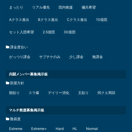
まったり
リアル優先
団内救援
傭兵希望
Aクラス進出
Bクラス進出
Cクラス進出
10億団
セット入団希望
2.5億団
30億団
課金度合い
がっつり課金
サプチケのみ
少し課金
無課金
共闘メンバー募集掲示板
部屋方針
順貼り
スラ爆
デイリー消化
主貼り
同クエ周回
マルチ救援募集掲示板
難易度
Extreme
Extreme+
Hard
HL
Normal