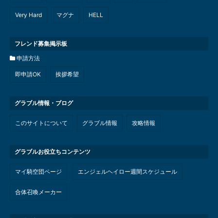
Very Hard
マグナ
HELL
フレンド募集掲示板
申請方法
即申請OK
挨拶希望
グラブル情報・ブログ
このサイトについて
グラブル情報
攻略情報
グラブルお役立ちコンテンツ
マイ騎空団ページ
エンジェルヘイロー週間スケジュール
合体召喚メーカー