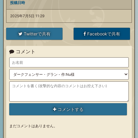
投稿日時
2025年7月5日 11:29
Twitterで共有
Facebookで共有
コメント
コメントする
まだコメントはありません。