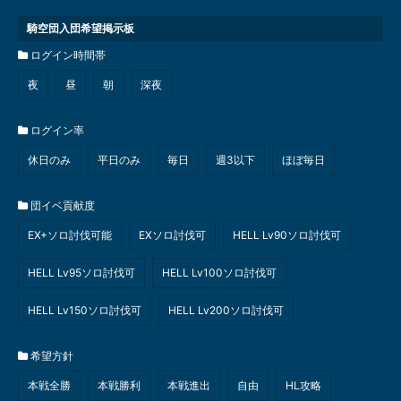
騎空団入団希望掲示板
ログイン時間帯
夜
昼
朝
深夜
ログイン率
休日のみ
平日のみ
毎日
週3以下
ほぼ毎日
団イベ貢献度
EX+ソロ討伐可能
EXソロ討伐可
HELL Lv90ソロ討伐可
HELL Lv95ソロ討伐可
HELL Lv100ソロ討伐可
HELL Lv150ソロ討伐可
HELL Lv200ソロ討伐可
希望方針
本戦全勝
本戦勝利
本戦進出
自由
HL攻略