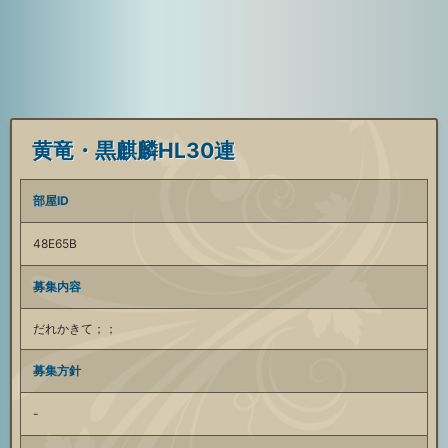
黄竜・黒麒麟HL30連
部屋ID
48E65B
募集内容
だれかきて；；
募集方針
-