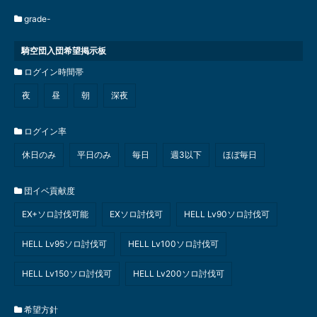
grade-
騎空団入団希望掲示板
ログイン時間帯
夜
昼
朝
深夜
ログイン率
休日のみ
平日のみ
毎日
週3以下
ほぼ毎日
団イベ貢献度
EX+ソロ討伐可能
EXソロ討伐可
HELL Lv90ソロ討伐可
HELL Lv95ソロ討伐可
HELL Lv100ソロ討伐可
HELL Lv150ソロ討伐可
HELL Lv200ソロ討伐可
希望方針